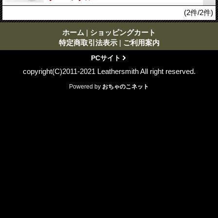
(2件/2件)
ホーム
|
ショッピングカート
特定商取引法表示
|
ご利用案内
PCサイト
copyright(C)2011-2021 Leathersmith All right reserved.
Powered by
おちゃのこネット