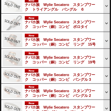
ナバホ族 Wylie Secatero スタンプワー
ク トライアングル バングル ６
ナバホ族 Wylie Secatero スタンプワー
ク コッパー（銅）コンビ ボロタイ
ナバホ族 Wylie Secatero スタンプワー
ク コッパー（銅）コンビ リング 15号
ナバホ族 Wylie Secatero スタンプワー
ク コッパー（銅）コンビ リング 19号
ナバホ族 Wylie Secatero スタンプワー
ク コッパー（銅）コンビ バングル 3
ナバホ族 Wylie Secatero スタンプワー
ク コッパー（銅）コンビ バングル 2
ナバホ族 Wylie Secatero スタンプワー