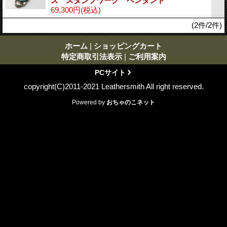
ズ スタンプワーク ペンダント
69,300円
(税込)
(2件/2件)
ホーム
|
ショッピングカート
特定商取引法表示
|
ご利用案内
PCサイト
copyright(C)2011-2021 Leathersmith All right reserved.
Powered by
おちゃのこネット