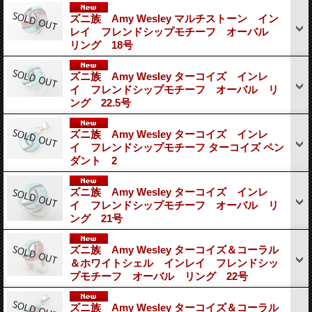
ズニ族 Amy Wesley マルチストーン イン
レイ フレンドシップモチーフ オーバル
リング 18号
ズニ族 Amy Wesley ターコイズ インレ
イ フレンドシップモチーフ オーバル リ
ング 22.5号
ズニ族 Amy Wesley ターコイズ インレ
イ フレンドシップモチーフ ターコイズ ペン
ダント 2
ズニ族 Amy Wesley ターコイズ インレ
イ フレンドシップモチーフ オーバル リ
ング 21号
ズニ族 Amy Wesley ターコイズ＆コーラル
＆ホワイトシェル インレイ フレンドシッ
プモチーフ オーバル リング 22号
ズニ族 Amy Wesley ターコイズ＆コーラル