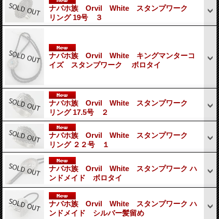
ナバホ族 Orvil White スタンプワーク
リング 19号 ３
ナバホ族 Orvil White キングマンターコ
イズ スタンプワーク ボロタイ
ナバホ族 Orvil White スタンプワーク
リング 17.5号 ２
ナバホ族 Orvil White スタンプワーク
リング ２２号 １
ナバホ族 Orvil White スタンプワーク ハ
ンドメイド ボロタイ
ナバホ族 Orvil White スタンプワーク ハ
ンドメイド シルバー髪留め