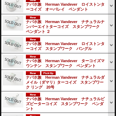
ナバホ族 Herman Vandever ロイストンタ
ーコイズ オーバレイ ペンダント
ナバホ族 Herman Vandever ナチュラルナ
ンバーエイトターコイズ スタンプワーク
ペンダント ２
ナバホ族 Herman Vandever ロイストンタ
ーコイズ スタンプワーク バングル
ナバホ族 Herman Vandever ターコイズマ
ウンテン スタンプワーク ペンダント
ナバホ族 Herman Vandever ナチュラルダ
メイル（ダマリ）ターコイズ スタンプワー
ク リング 20号
ナバホ族 Herman Vandever ナチュラルビ
ズビーターコイズ スタンプワーク ペンダ
ント