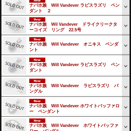
ナバホ族 Will Vandever ラピスラズリ ペン
ダント ２
ナバホ族 Wil Vandever ドライクリークタ
ーコイズ リング 22.5号
ナバホ族 Will Vandever オニキス ペンダ
ント
ナバホ族 Will Vandever ラピスラズリ ペン
ダント
ナバホ族 Will Vandever ラピスラズリ バ
ングル
ナバホ族 Will Vandever ホワイトバッファロ
ー ペンダント
ナバホ族 Will Vandever ホワイトバッファ
ロー バングル