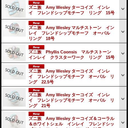
ズニ族 Amy Wesley ターコイズ インレ
イ フレンドシップモチーフ リング 15号
ズニ族 Amy Wesley マルチストーン イン
レイ フレンドシップモチーフ オーバル
リング 18号
ズニ族 Phyllis Coonsis マルチストーン
インレイ クラスターワーク リング 15号
ズニ族 Amy Wesley ターコイズ インレ
イ フレンドシップモチーフ オーバル リ
ング 22.5号
ズニ族 Amy Wesley ターコイズ インレ
イ フレンドシップモチーフ オーバル リ
ング 21号
ズニ族 Amy Wesley ターコイズ＆コーラル
＆ホワイトシェル インレイ フレンドシッ