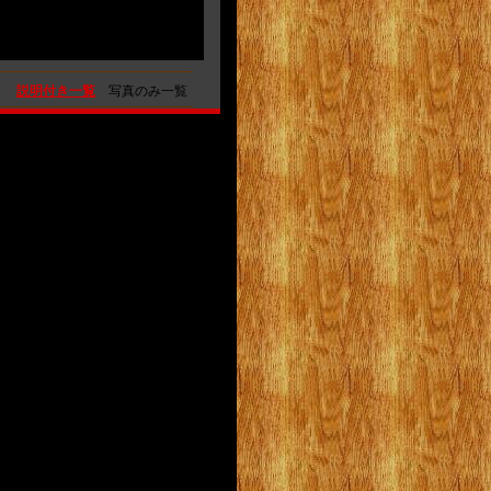
説明付き一覧
写真のみ一覧