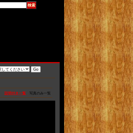
説明付き一覧
写真のみ一覧