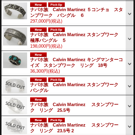
ナバホ族 Calvin Martinez ５コンチョ スタ
ンプワーク バングル ６
297,000円
(税込)
ナバホ族 Calvin Martinez スタンプワーク
極厚バングル ５
198,000円
(税込)
ナバホ族 Calvin Martinez キングマンターコ
イズ スタンプワーク リング 18号
36,300円
(税込)
ナバホ族 Calvin Martinez スタンプワーク
バングル
ナバホ族 Calvin Martinez スタンプワー
ク リング 25.5号
ナバホ族 Calvin Martinez スタンプワー
ク リング 23.5号 2