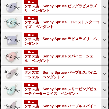
タオス族 Sonny Spruce ビッグラピスラズ
リ ペンダント
タオス族 Sonny Spruce ロイストンターコ
イズ ペンダント
タオス族 Sonny Spruce ラピスラズリ ペ
ンダント
タオス族 Sonny Spruce スパイニーシェ
ル ペンダント
タオス族 Sonny Spruce パープルスパイニ
ーシェル ペンダント 2
タオス族 Sonny Spruce スリーピングビュ
ーティーターコイズ ペンダント
タオス族 Sonny Spruce パープルスパイニ