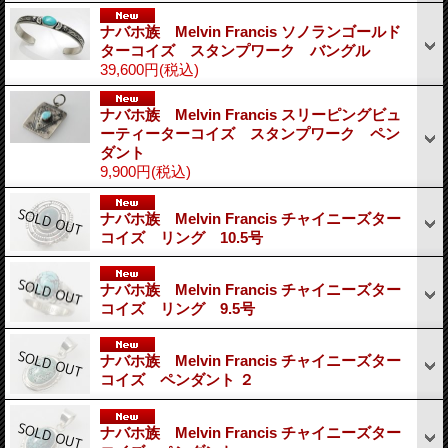
ナバホ族 Melvin Francis ソノランゴールド
ターコイズ スタンプワーク バングル
39,600円
(税込)
ナバホ族 Melvin Francis スリーピングビュ
ーティーターコイズ スタンプワーク ペン
ダント
9,900円
(税込)
ナバホ族 Melvin Francis チャイニーズター
コイズ リング 10.5号
ナバホ族 Melvin Francis チャイニーズター
コイズ リング 9.5号
ナバホ族 Melvin Francis チャイニーズター
コイズ ペンダント ２
ナバホ族 Melvin Francis チャイニーズター