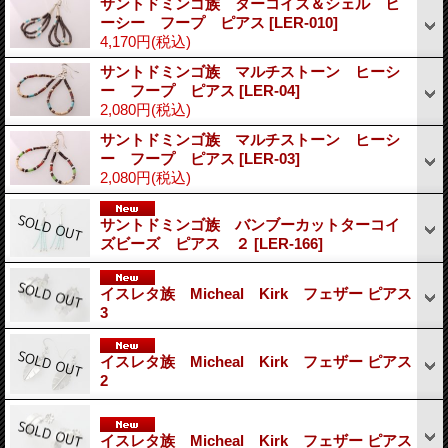
サントドミンゴ族 ターコイズ＆シェル ヒ
ーシー フープ ピアス
[LER-010]
4,170円
(税込)
サントドミンゴ族 マルチストーン ヒーシ
ー フープ ピアス
[LER-04]
2,080円
(税込)
サントドミンゴ族 マルチストーン ヒーシ
ー フープ ピアス
[LER-03]
2,080円
(税込)
サントドミンゴ族 バンブーカットターコイ
ズビーズ ピアス ２
[LER-166]
イスレタ族 Micheal Kirk フェザー ピアス
3
イスレタ族 Micheal Kirk フェザー ピアス
2
イスレタ族 Micheal Kirk フェザー ピアス