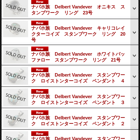
ナバホ族 Delbert Vandever オニキス ス
タンプワーク リング 23号
ナバホ族 Delbert Vandever キャリコレイ
クターコイズ スタンプワーク リング 20
号
ナバホ族 Delbert Vandever ホワイトバッ
ファロー スタンプワーク リング 21号
ナバホ族 Delbert Vandever スタンプワー
ク ロイストンターコイズ ペンダント ４
ナバホ族 Delbert Vandever スタンプワー
ク ロイストンターコイズ ペンダント ３
ナバホ族 Delbert Vandever スタンプワー
ク ロイストンターコイズ ペンダント ２
ナバホ族 Delbert Vandever スタンプワー