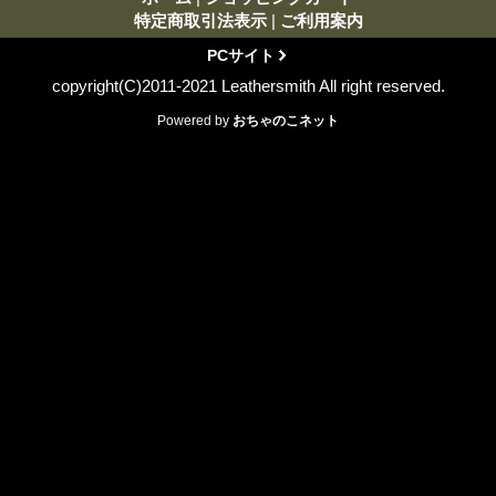
特定商取引法表示
|
ご利用案内
PCサイト
copyright(C)2011-2021 Leathersmith All right reserved.
Powered by
おちゃのこネット