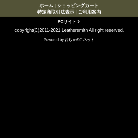
ホーム
|
ショッピングカート
特定商取引法表示
|
ご利用案内
PCサイト
copyright(C)2011-2021 Leathersmith All right reserved.
Powered by
おちゃのこネット