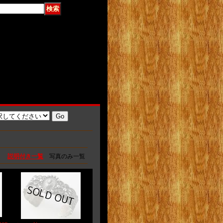
説明付き一覧
写真のみ一覧