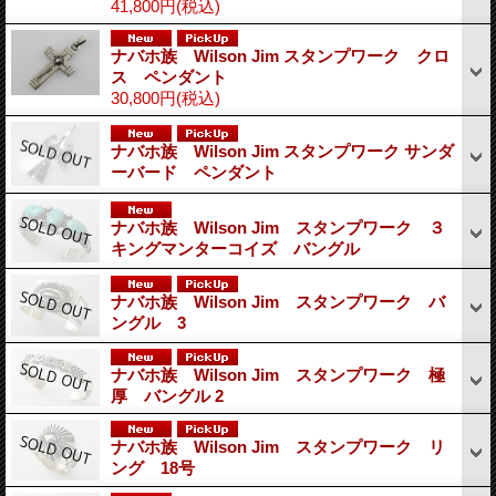
41,800円
(税込)
ナバホ族 Wilson Jim スタンプワーク クロ
ス ペンダント
30,800円
(税込)
ナバホ族 Wilson Jim スタンプワーク サンダ
ーバード ペンダント
ナバホ族 Wilson Jim スタンプワーク ３
キングマンターコイズ バングル
ナバホ族 Wilson Jim スタンプワーク バ
ングル 3
ナバホ族 Wilson Jim スタンプワーク 極
厚 バングル 2
ナバホ族 Wilson Jim スタンプワーク リ
ング 18号