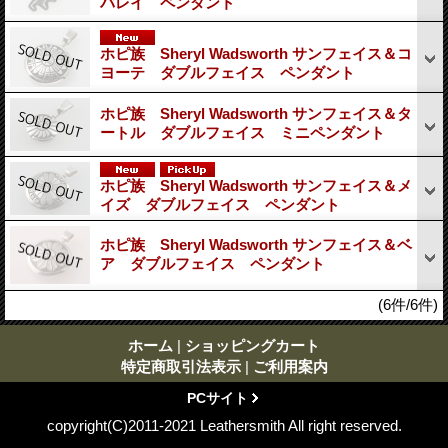
バレイ ペンダント
ホピ族 Sheryl Wadsworth サンフェイス＆コ
ヨーテ ダブルフェイス ペンダント
ホピ族 Sheryl Wadsworth サンフェイス＆タ
ートル ダブルフェイス ミニペンダント
ホピ族 Sheryl Wadsworth サンフェイス＆メ
イズ ダブルフェイス ペンダント
ホピ族 Sheryl Wadsworth サンフェイス＆ベ
ア ダブルフェイス ペンダント
(6件/6件)
ホーム
|
ショッピングカート
特定商取引法表示
|
ご利用案内
PCサイト
copyright(C)2011-2021 Leathersmith All right reserved.