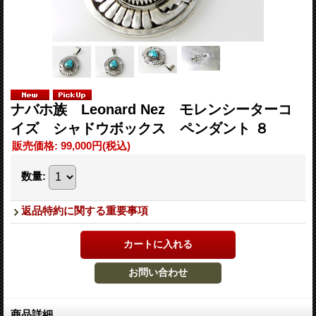
ナバホ族 Leonard Nez モレンシーターコ
イズ シャドウボックス ペンダント ８
販売価格
:
99,000円
(税込)
数量
:
返品特約に関する重要事項
商品詳細