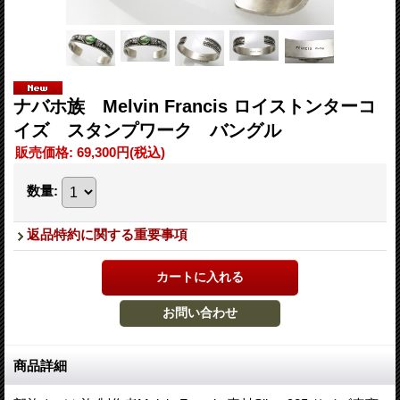
ナバホ族 Melvin Francis ロイストンターコ
イズ スタンプワーク バングル
販売価格
:
69,300円
(税込)
数量
:
返品特約に関する重要事項
商品詳細