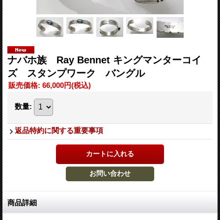
ナバホ族 Ray Bennet キングマンターコイ
ズ スタンプワーク バングル
販売価格
:
66,000円
(税込)
数量
:
返品特約に関する重要事項
商品詳細